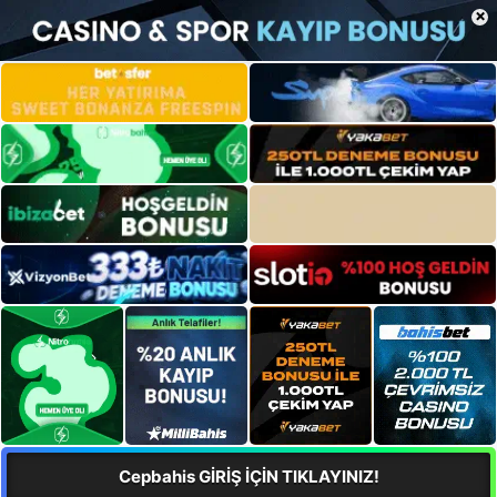
×
Cepbahis GİRİŞ İÇİN TIKLAYINIZ!