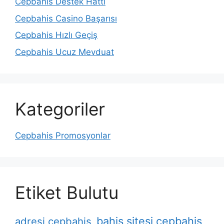
Cepbahis Destek Hattı
Cepbahis Casino Başarısı
Cepbahis Hızlı Geçiş
Cepbahis Ucuz Mevduat
Kategoriler
Cepbahis Promosyonlar
Etiket Bulutu
bahis sitesi cepbahis
adresi cepbahis