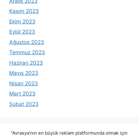
Aralık 2023
Kasım 2023
Ekim 2023
Eylül 2023
Ağustos 2023
Temmuz 2023
Haziran 2023
Mayıs 2023
Nisan 2023
Mart 2023
Şubat 2023
"Avrasya'nın en büyük reklam platformunda olmak için