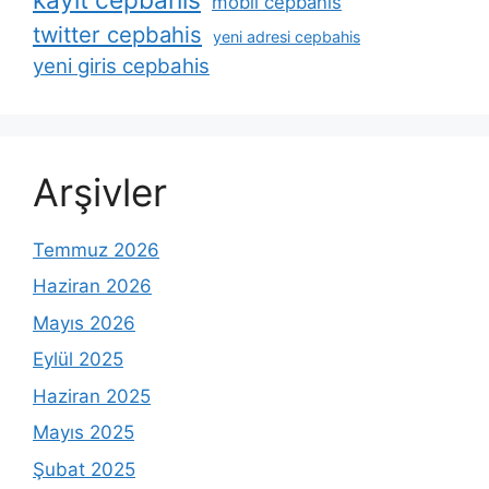
mobil cepbahis
twitter cepbahis
yeni adresi cepbahis
yeni giris cepbahis
Arşivler
Temmuz 2026
Haziran 2026
Mayıs 2026
Eylül 2025
Haziran 2025
Mayıs 2025
Şubat 2025