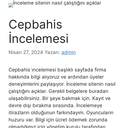
Cepbahis
İncelemesi
Nisan 27, 2024
Yazarı:
admin
Cepbahis i̇ncelemesi başlıklı sayfada firma
hakkında bilgi alıyoruz ve ardından üyeler
deneyimlerini paylaşıyor. İnceleme sitenin nasıl
çalıştığını açıklar. Gerekli belgelere buradan
ulaşabilirsiniz. Bir şeye bakmak için. Kayıt ve
devre dışı bırakma sırasında. İncelemeye
itirazların olduğunun farkındayım. Oyuncuların
huzuru var. Bilgi için ücret ödemek zorunda
olmadığımız için yönetim kurulu tarafından