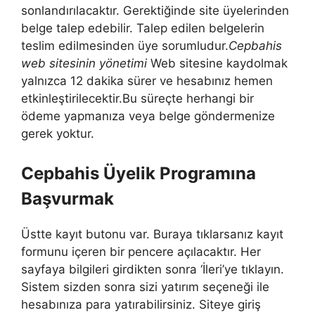
sonlandırılacaktır. Gerektiğinde site üyelerinden
belge talep edebilir. Talep edilen belgelerin
teslim edilmesinden üye sorumludur.
Cepbahis
web sitesinin yönetimi
Web sitesine kaydolmak
yalnızca 12 dakika sürer ve hesabınız hemen
etkinleştirilecektir.Bu süreçte herhangi bir
ödeme yapmanıza veya belge göndermenize
gerek yoktur.
Cepbahis Üyelik Programına
Başvurmak
Üstte kayıt butonu var. Buraya tıklarsanız kayıt
formunu içeren bir pencere açılacaktır. Her
sayfaya bilgileri girdikten sonra ‘İleri’ye tıklayın.
Sistem sizden sonra sizi yatırım seçeneği ile
hesabınıza para yatırabilirsiniz. Siteye giriş