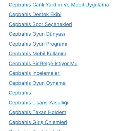
Cepbahis Canlı Yardım Ve Mobil Uygulama
Cepbahis Destek Ekibi
Cepbahis Spor Seçenekleri
Cepbahis Oyun Dünyası
Cepbahis Oyun Programı
Cepbahis Mobil Kullanım
Cepbahis Bir Belge İstiyor Mu
Cepbahis İncelemeleri
Cepbahis Oyun Oynama
Cepbahis
Cepbahis Lisans Yasallığı
Cepbahis Texas Holdem
Cepbahis Giriş Önlemleri