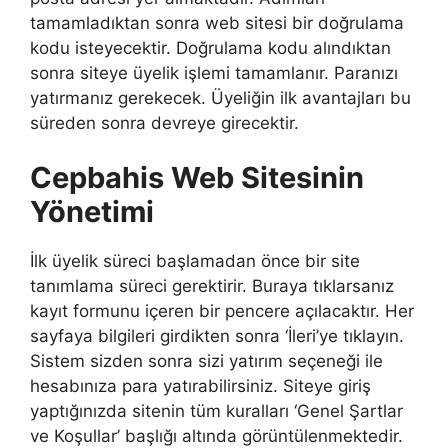
tamamladıktan sonra web sitesi bir doğrulama
kodu isteyecektir. Doğrulama kodu alındıktan
sonra siteye üyelik işlemi tamamlanır. Paranızı
yatırmanız gerekecek. Üyeliğin ilk avantajları bu
süreden sonra devreye girecektir.
Cepbahis Web Sitesinin
Yönetimi
İlk üyelik süreci başlamadan önce bir site
tanımlama süreci gerektirir. Buraya tıklarsanız
kayıt formunu içeren bir pencere açılacaktır. Her
sayfaya bilgileri girdikten sonra ‘İleri’ye tıklayın.
Sistem sizden sonra sizi yatırım seçeneği ile
hesabınıza para yatırabilirsiniz. Siteye giriş
yaptığınızda sitenin tüm kuralları ‘Genel Şartlar
ve Koşullar’ başlığı altında görüntülenmektedir.