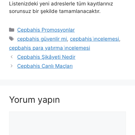
Listenizdeki yeni adreslerle tüm kayıtlarınız
sorunsuz bir şekilde tamamlanacaktır.
Kategoriler
Cepbahis Promosyonlar
Etiketler
cepbahis güvenlir mi
,
cepbahis i̇ncelemesi
,
cepbahis para yatırma i̇ncelemesi
Cepbahis Şikâyeti Nedir
Cepbahis Canlı Maçları
Yorum yapın
Yorum