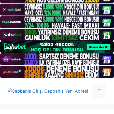
İçeriğe
atla
Menü