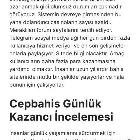
azarlanmak gibi olumsuz durumları çok nadir
görüyoruz. Sistemin devreye girmesinden bu
yana dolandırıcı casinoların sayısı azaldı.
Meraklıları forum sayfalarını tercih ediyor.
Telegram sosyal medya ağı her gün birden fazla
kullanıcıya hizmet veriyor ve en son gelişmeleri
onlarla paylaşıyor. Sitede bilgi olacaktır. Amaç
kullanıcıların daha fazla para kazanmasına
yardımcı olmaktır. İnsanlar uzun yıllardır bahis
sitelerinde mutlu bir şekilde yaşıyorlar ve hala
bunun için çalışıyorlar.
Cepbahis Günlük
Kazancı İncelemesi
İnsanlar günlük yaşamlarını sürdürmek için