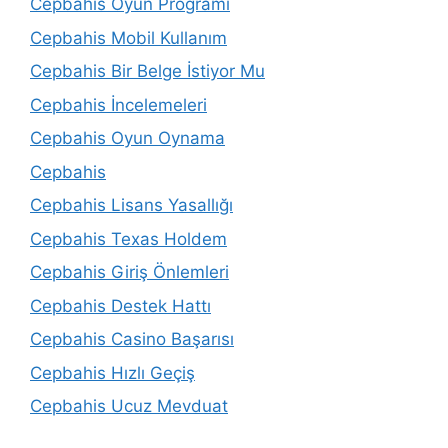
Cepbahis Oyun Programı
Cepbahis Mobil Kullanım
Cepbahis Bir Belge İstiyor Mu
Cepbahis İncelemeleri
Cepbahis Oyun Oynama
Cepbahis
Cepbahis Lisans Yasallığı
Cepbahis Texas Holdem
Cepbahis Giriş Önlemleri
Cepbahis Destek Hattı
Cepbahis Casino Başarısı
Cepbahis Hızlı Geçiş
Cepbahis Ucuz Mevduat