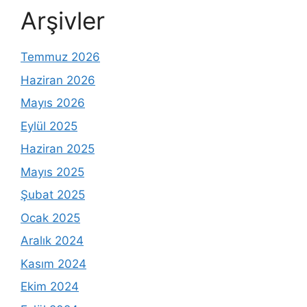
Arşivler
Temmuz 2026
Haziran 2026
Mayıs 2026
Eylül 2025
Haziran 2025
Mayıs 2025
Şubat 2025
Ocak 2025
Aralık 2024
Kasım 2024
Ekim 2024