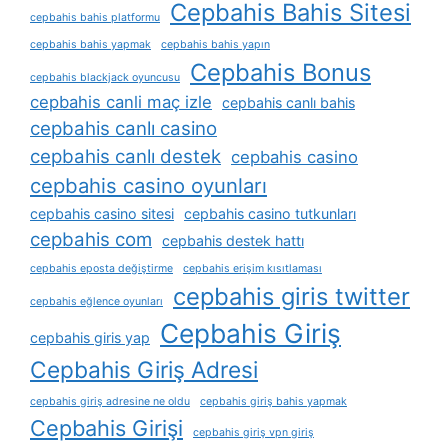
Cepbahis Bahis Sitesi
cepbahis bahis platformu
cepbahis bahis yapmak
cepbahis bahis yapın
Cepbahis Bonus
cepbahis blackjack oyuncusu
cepbahis canli maç izle
cepbahis canlı bahis
cepbahis canlı casino
cepbahis canlı destek
cepbahis casino
cepbahis casino oyunları
cepbahis casino sitesi
cepbahis casino tutkunları
cepbahis com
cepbahis destek hattı
cepbahis eposta değiştirme
cepbahis erişim kısıtlaması
cepbahis giris twitter
cepbahis eğlence oyunları
Cepbahis Giriş
cepbahis giris yap
Cepbahis Giriş Adresi
cepbahis giriş adresine ne oldu
cepbahis giriş bahis yapmak
Cepbahis Girişi
cepbahis giriş vpn giriş