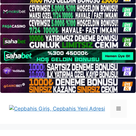
İçeriğe
atla
Menü