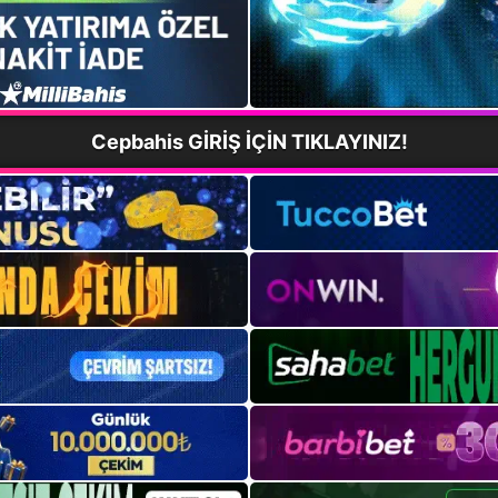
Cepbahis GİRİŞ İÇİN TIKLAYINIZ!