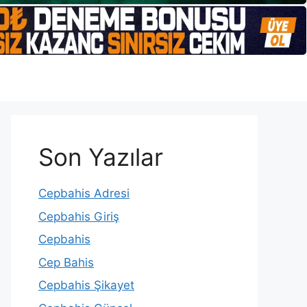
Son Yazılar
Cepbahis Adresi
Cepbahis Giriş
Cepbahis
Cep Bahis
Cepbahis Şikayet