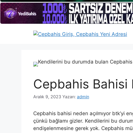
İçeriğe
atla
Cepbahis Bahisi
Aralık 9, 2023
Yazarı:
admin
Cepbahis bahisi neden açılmıyor btk’yi eng
çünkü bağlamı gizler. Kendilerini bu dur
endişelenmesine gerek yok. Cepbahis müş