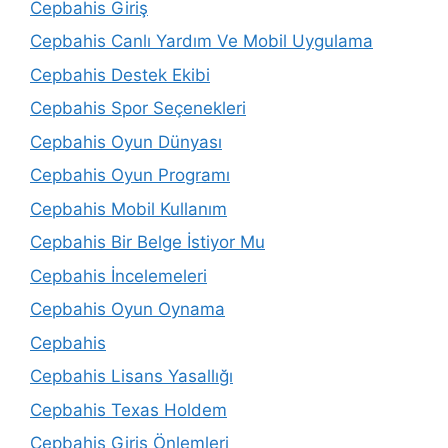
Cepbahis Giriş
Cepbahis Canlı Yardım Ve Mobil Uygulama
Cepbahis Destek Ekibi
Cepbahis Spor Seçenekleri
Cepbahis Oyun Dünyası
Cepbahis Oyun Programı
Cepbahis Mobil Kullanım
Cepbahis Bir Belge İstiyor Mu
Cepbahis İncelemeleri
Cepbahis Oyun Oynama
Cepbahis
Cepbahis Lisans Yasallığı
Cepbahis Texas Holdem
Cepbahis Giriş Önlemleri