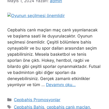
Mayıs 1, 2024
Yazarı:
admin
Cepbahis canlı maçları maç canlı yayınlanacak
ve başlama saati ile duyurulacaktır. Oyunun
seçilmesi önemlidir. Çeşitli bölümlere bahis
oynayabilir ve bu spor dalları arasından seçim
yapabilirsiniz. Mesela basketbol ve tenis
sporları öne çıktı. Hokey, hentbol, ​​ragbi ve
bilardo gibi çeşitli sporlar oynanmaktadır. Futsal
ve badminton gibi diğer sporları da
deneyebilirsiniz. Gerçek zamanlı etkinlikler
yayınlıyor ve tüm …
Devamını oku…
Kategoriler
Cepbahis Promosyonlar
Etiketler
Cepbahis Bahis
,
cepbahis canlı maçları
,