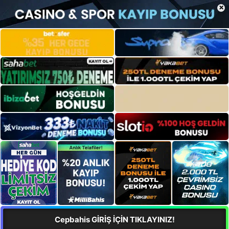
×
Cepbahis GİRİŞ İÇİN TIKLAYINIZ!