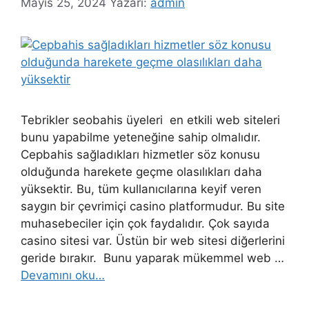
Mayıs 25, 2024
Yazarı:
admin
Tebrikler seobahis üyeleri en etkili web siteleri
bunu yapabilme yeteneğine sahip olmalıdır.
Cepbahis sağladıkları hizmetler söz konusu
olduğunda harekete geçme olasılıkları daha
yüksektir. Bu, tüm kullanıcılarına keyif veren
saygın bir çevrimiçi casino platformudur. Bu site
muhasebeciler için çok faydalıdır. Çok sayıda
casino sitesi var. Üstün bir web sitesi diğerlerini
geride bırakır. Bunu yaparak mükemmel web …
Devamını oku…