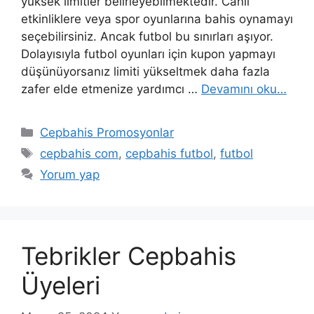
yüksek limitler belirleyebilmektedir. Canlı
etkinliklere veya spor oyunlarına bahis oynamayı
seçebilirsiniz. Ancak futbol bu sınırları aşıyor.
Dolayısıyla futbol oyunları için kupon yapmayı
düşünüyorsanız limiti yükseltmek daha fazla
zafer elde etmenize yardımcı …
Devamını oku…
Kategoriler
Cepbahis Promosyonlar
Etiketler
cepbahis com
,
cepbahis futbol
,
futbol
Yorum yap
Tebrikler Cepbahis
Üyeleri