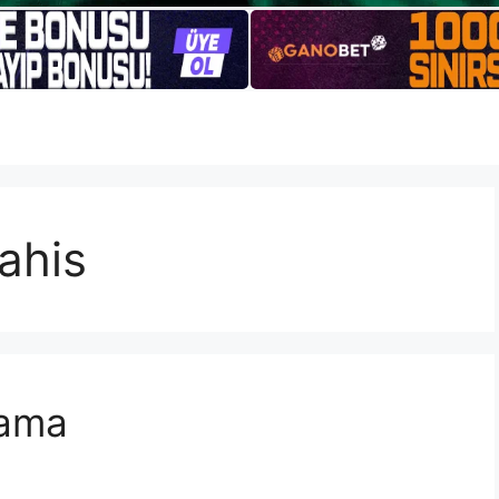
ahis
nama