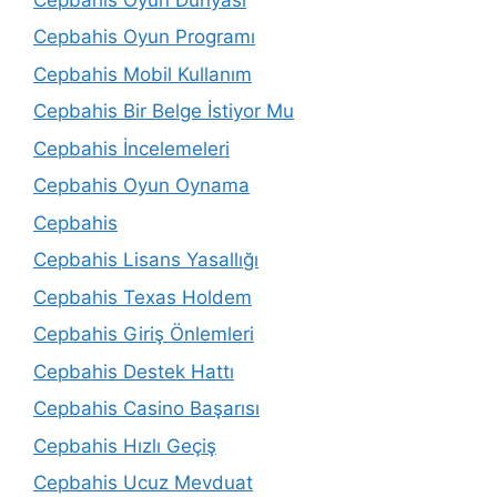
Cepbahis Oyun Programı
Cepbahis Mobil Kullanım
Cepbahis Bir Belge İstiyor Mu
Cepbahis İncelemeleri
Cepbahis Oyun Oynama
Cepbahis
Cepbahis Lisans Yasallığı
Cepbahis Texas Holdem
Cepbahis Giriş Önlemleri
Cepbahis Destek Hattı
Cepbahis Casino Başarısı
Cepbahis Hızlı Geçiş
Cepbahis Ucuz Mevduat