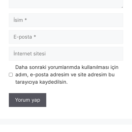
İsim
E-
posta
İnternet
sitesi
Daha sonraki yorumlarımda kullanılması için
adım, e-posta adresim ve site adresim bu
tarayıcıya kaydedilsin.