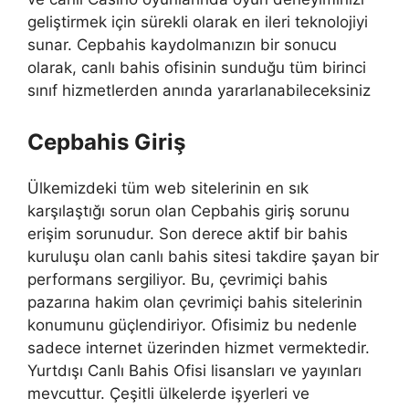
geliştirmek için sürekli olarak en ileri teknolojiyi
sunar. Cepbahis kaydolmanızın bir sonucu
olarak, canlı bahis ofisinin sunduğu tüm birinci
sınıf hizmetlerden anında yararlanabileceksiniz
Cepbahis Giriş
Ülkemizdeki tüm web sitelerinin en sık
karşılaştığı sorun olan Cepbahis giriş sorunu
erişim sorunudur. Son derece aktif bir bahis
kuruluşu olan canlı bahis sitesi takdire şayan bir
performans sergiliyor. Bu, çevrimiçi bahis
pazarına hakim olan çevrimiçi bahis sitelerinin
konumunu güçlendiriyor. Ofisimiz bu nedenle
sadece internet üzerinden hizmet vermektedir.
Yurtdışı Canlı Bahis Ofisi lisansları ve yayınları
mevcuttur. Çeşitli ülkelerde işyerleri ve