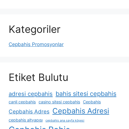
Kategoriler
Cepbahis Promosyonlar
Etiket Bulutu
bahis sitesi cepbahis
adresi cepbahis
canli cepbahis
casino sitesi cepbahis
Cepbahis
Cepbahis Adresi
Cepbahis Adres
cepbahis altyapısı
cepbahis ana sayfa köşesi