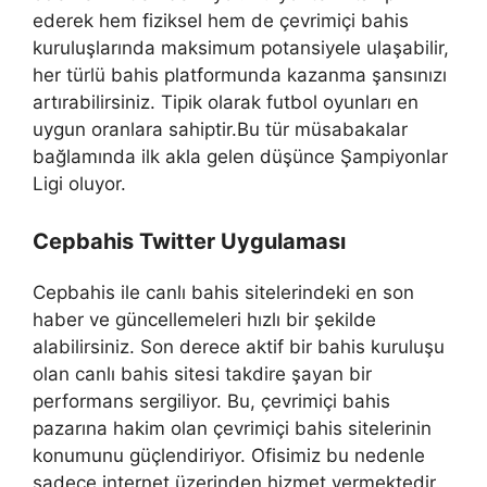
ederek hem fiziksel hem de çevrimiçi bahis
kuruluşlarında maksimum potansiyele ulaşabilir,
her türlü bahis platformunda kazanma şansınızı
artırabilirsiniz. Tipik olarak futbol oyunları en
uygun oranlara sahiptir.Bu tür müsabakalar
bağlamında ilk akla gelen düşünce Şampiyonlar
Ligi oluyor.
Cepbahis Twitter Uygulaması
Cepbahis ile canlı bahis sitelerindeki en son
haber ve güncellemeleri hızlı bir şekilde
alabilirsiniz. Son derece aktif bir bahis kuruluşu
olan canlı bahis sitesi takdire şayan bir
performans sergiliyor. Bu, çevrimiçi bahis
pazarına hakim olan çevrimiçi bahis sitelerinin
konumunu güçlendiriyor. Ofisimiz bu nedenle
sadece internet üzerinden hizmet vermektedir.