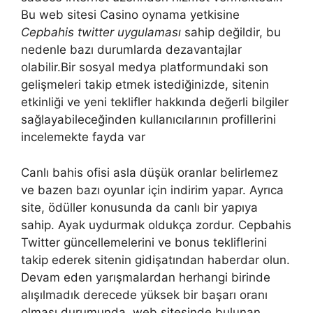
Bu web sitesi Casino oynama yetkisine
Cepbahis twitter uygulaması
sahip değildir, bu
nedenle bazı durumlarda dezavantajlar
olabilir.Bir sosyal medya platformundaki son
gelişmeleri takip etmek istediğinizde, sitenin
etkinliği ve yeni teklifler hakkında değerli bilgiler
sağlayabileceğinden kullanıcılarının profillerini
incelemekte fayda var
Canlı bahis ofisi asla düşük oranlar belirlemez
ve bazen bazı oyunlar için indirim yapar. Ayrıca
site, ödüller konusunda da canlı bir yapıya
sahip. Ayak uydurmak oldukça zordur. Cepbahis
Twitter güncellemelerini ve bonus tekliflerini
takip ederek sitenin gidişatından haberdar olun.
Devam eden yarışmalardan herhangi birinde
alışılmadık derecede yüksek bir başarı oranı
olması durumunda, web sitesinde bulunan