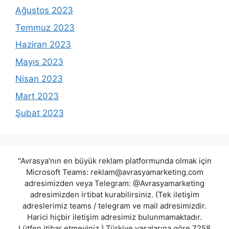
Ağustos 2023
Temmuz 2023
Haziran 2023
Mayıs 2023
Nisan 2023
Mart 2023
Şubat 2023
"Avrasya'nın en büyük reklam platformunda olmak için
Microsoft Teams:
reklam@avrasyamarketing.com
adresimizden veya Telegram: @Avrasyamarketing
adresimizden irtibat kurabilirsiniz. (Tek iletişim
adreslerimiz teams / telegram ve mail adresimizdir.
Harici hiçbir iletişim adresimiz bulunmamaktadır.
Lütfen itibar etmeyiniz.) Türkiye yasalarına göre 7258