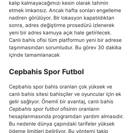
kalıp kalmayacağımızı kesin olarak tahmin
etmek imkansız. Ancak hafta sonları engelleme
nadiren görülüyor. Bir lokasyon kapatıldıktan
sonra, adres değiştirme prosedürü izlenerek
yeni bir adres kamuya açık hale getirilecek.
Canlı bahis ofisi tüm platformun yeni bir adrese
taşınmasından sorumludur. Bu görev 30 dakika
içinde tamamlanacak
Cepbahis Spor Futbol
Cepbahis spor bahis oranları çok yüksek ve
canlı bahis sitesi bahisçiler ve oyuncular için ek
gelir sağlıyor. Önemli bir avantaj, canlı bahis
Cepbahis spor futbol
ofisinin oranların
hesaplanmasında programdan yardım almasıdır.
Bu nedenle dünya çapındaki tarifeler yüksek
ödeme limitleri belirliyor. Bu yöntemi takip