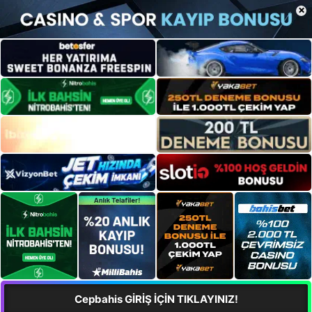
×
Cepbahis GİRİŞ İÇİN TIKLAYINIZ!