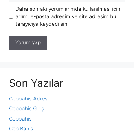
Daha sonraki yorumlarımda kullanılması için
adım, e-posta adresim ve site adresim bu
tarayıcıya kaydedilsin.
Son Yazılar
Cepbahis Adresi
Cepbahis Giriş
Cepbahis
Cep Bahis