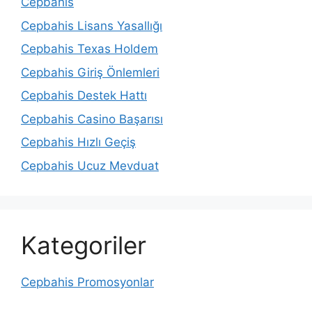
Cepbahis
Cepbahis Lisans Yasallığı
Cepbahis Texas Holdem
Cepbahis Giriş Önlemleri
Cepbahis Destek Hattı
Cepbahis Casino Başarısı
Cepbahis Hızlı Geçiş
Cepbahis Ucuz Mevduat
Kategoriler
Cepbahis Promosyonlar