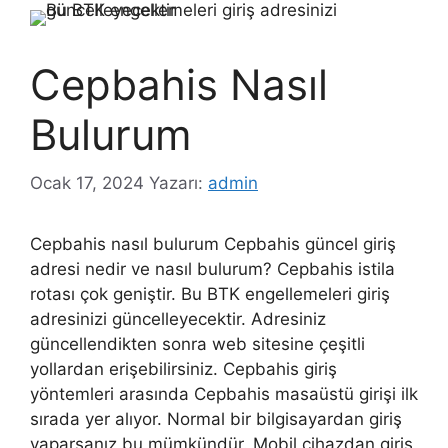
Cepbahis Nasıl
Bulurum
Ocak 17, 2024
Yazarı:
admin
Cepbahis nasıl bulurum Cepbahis güncel giriş
adresi nedir ve nasıl bulurum? Cepbahis istila
rotası çok geniştir. Bu BTK engellemeleri giriş
adresinizi güncelleyecektir. Adresiniz
güncellendikten sonra web sitesine çeşitli
yollardan erişebilirsiniz. Cepbahis giriş
yöntemleri arasında Cepbahis masaüstü girişi ilk
sırada yer alıyor. Normal bir bilgisayardan giriş
yaparsanız bu mümkündür. Mobil cihazdan giriş