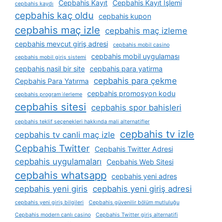
Cepbahis Kayıt
Cepbahis Kayıt İşlemi
cepbahis kaydı
cepbahis kaç oldu
cepbahis kupon
cepbahis maç izle
cepbahis maç izleme
cepbahis mevcut giriş adresi
cepbahis mobil casino
cepbahis mobil uygulaması
cepbahis mobil giriş sistemi
cepbahis nasil bir site
cepbahis para yatirma
cepbahis para çekme
Cepbahis Para Yatırma
cepbahis promosyon kodu
cepbahis program i̇lerleme
cepbahis sitesi
cepbahis spor bahisleri
cepbahis teklif seçenekleri hakkında mali alternatifler
cepbahis tv izle
cepbahis tv canli maç izle
Cepbahis Twitter
Cepbahis Twitter Adresi
cepbahis uygulamaları
Cepbahis Web Sitesi
cepbahis whatsapp
cepbahis yeni adres
cepbahis yeni giris
cepbahis yeni giriş adresi
cepbahis yeni giriş bilgileri
Cepbahis güvenilir bölüm mutluluğu
Cepbahis modern canlı casino
Cepbahis Twitter giriş alternatifi