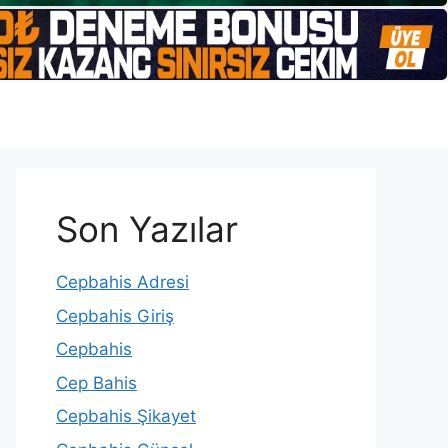
Son Yazılar
Cepbahis Adresi
Cepbahis Giriş
Cepbahis
Cep Bahis
Cepbahis Şikayet