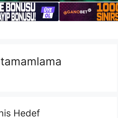
m tamamlama
his Hedef