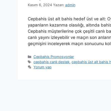
Kasım 6, 2024
Yazarı:
admin
Cepbahis üst alt bahis hedef üst ve alt: 
yapanların kazanma olasılığı, altında bahis
Cepbahis müşterilerine çok çeşitli canlı b
canlı yayını izleyebilir ve maçın son anları
geçmişini inceleyerek maçın sonucunu kola
Kategoriler
Cepbahis Promosyonlar
Etiketler
cepbahis canlı destek
,
cepbahis üst alt bahis 
Yorum yap