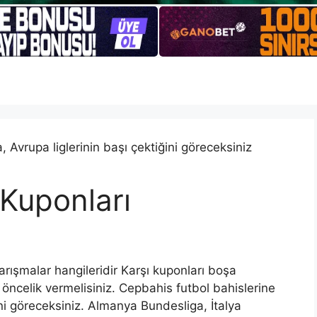
Kuponları
rışmalar hangileridir Karşı kuponları boşa
 öncelik vermelisiniz. Cepbahis futbol bahislerine
ini göreceksiniz. Almanya Bundesliga, İtalya