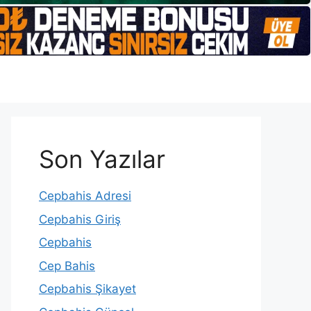
Son Yazılar
Cepbahis Adresi
Cepbahis Giriş
Cepbahis
Cep Bahis
Cepbahis Şikayet