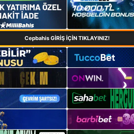
Cepbahis GİRİŞ İÇİN TIKLAYINIZ!