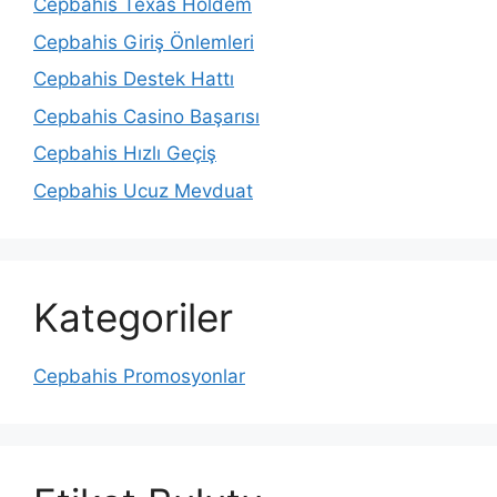
Cepbahis Texas Holdem
Cepbahis Giriş Önlemleri
Cepbahis Destek Hattı
Cepbahis Casino Başarısı
Cepbahis Hızlı Geçiş
Cepbahis Ucuz Mevduat
Kategoriler
Cepbahis Promosyonlar