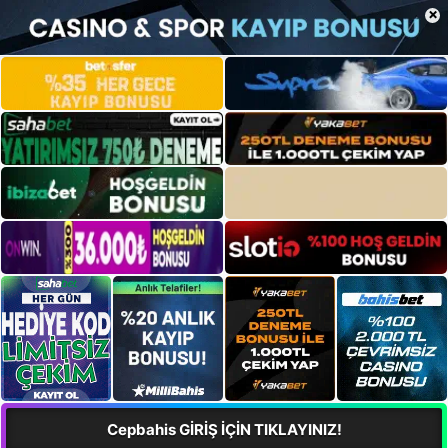
×
Cepbahis GİRİŞ İÇİN TIKLAYINIZ!