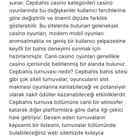
sunar.
Cepbahis casino kategorileri
casino
oyunlarında bu değişkenler kullanıcı tercihlerine
göre değiştirilir ve önemli ölçüde farklılık
gösterebilir. Bu sitelerde bulunan geleneksel
casino oyunları, modern mobil oyunları
anımsatmakta ve geniş bir kullanıcı yelpazesine
keyifli bir bahis deneyimi sunmak için
hazırlanmıştır. Canlı casino oyunları genellikle
casino içerisinde belirlenmiş bir alanda bulunur.
Cepbahis turnuvası nedir? Cepbahis bahis sitesi
gibi çok siteli turnuvalar, oyuncuların slot
makinesi oyunlarına katılabileceği ve potansiyel
olarak nakit ödüller kazanabileceği etkinliklerdir.
Cepbahis turnuva bölümüne canlı bir atmosfer
katarak diğer platformlara göre daha ilgi çekici
hale getiriyor. Devam eden turnuvaların
kapsamlı bir listesini, turnuvalar bölümünde
bulabileceğiniz web sitemizde kolayca