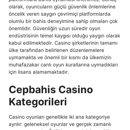
olarak, oyuncuların güçlü güvenlik önlemlerine
öncelik veren saygın çevrimiçi platformlarda
olumlu bir bahis deneyimine sahip olmaları çok
önemlidir. Güvenliğin uzun süredir oyun
endüstrisinin temel kaygısı olduğu yaygın olarak
kabul edilmektedir. Casino şirketlerinin tamamı
ülke tarafından belirlenen düzenlemelere
uymamakta ve önemli bir kısmı da ülkemizin
muhafazakar canlı oyun kurallarına uymadıkları
için lisans alamamaktadır.
Cepbahis Casino
Kategorileri
Casino oyunları genellikle iki ana kategoriye
ayrılır: geleneksel oyunlar ve gerçek zamanlı