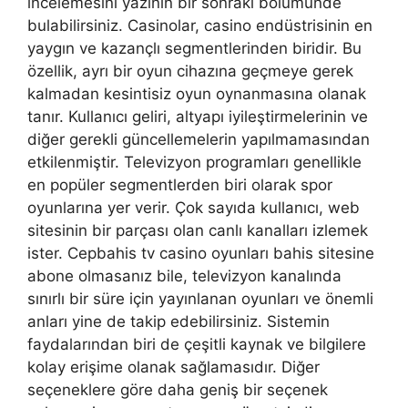
incelemesini yazının bir sonraki bölümünde
bulabilirsiniz. Casinolar, casino endüstrisinin en
yaygın ve kazançlı segmentlerinden biridir. Bu
özellik, ayrı bir oyun cihazına geçmeye gerek
kalmadan kesintisiz oyun oynanmasına olanak
tanır. Kullanıcı geliri, altyapı iyileştirmelerinin ve
diğer gerekli güncellemelerin yapılmamasından
etkilenmiştir. Televizyon programları genellikle
en popüler segmentlerden biri olarak spor
oyunlarına yer verir. Çok sayıda kullanıcı, web
sitesinin bir parçası olan canlı kanalları izlemek
ister. Cepbahis tv casino oyunları bahis sitesine
abone olmasanız bile, televizyon kanalında
sınırlı bir süre için yayınlanan oyunları ve önemli
anları yine de takip edebilirsiniz. Sistemin
faydalarından biri de çeşitli kaynak ve bilgilere
kolay erişime olanak sağlamasıdır. Diğer
seçeneklere göre daha geniş bir seçenek