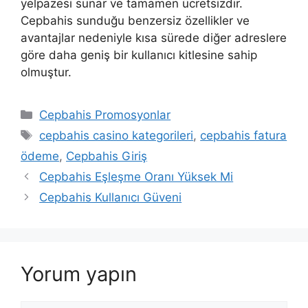
yelpazesi sunar ve tamamen ücretsizdir.
Cepbahis sunduğu benzersiz özellikler ve
avantajlar nedeniyle kısa sürede diğer adreslere
göre daha geniş bir kullanıcı kitlesine sahip
olmuştur.
Kategoriler
Cepbahis Promosyonlar
Etiketler
cepbahis casino kategorileri
,
cepbahis fatura
ödeme
,
Cepbahis Giriş
Cepbahis Eşleşme Oranı Yüksek Mi
Cepbahis Kullanıcı Güveni
Yorum yapın