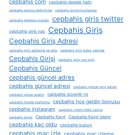
cepbahis com
cepbahis destek hattı
cepbahis eposta değiştirme
cepbahis erişim kısıtlaması
cepbahis giris twitter
cepbahis eğlence oyunları
Cepbahis Giriş
cepbahis giris yap
Cepbahis Giriş Adresi
cepbahis giriş adresine ne oldu
cepbahis giriş bahis yapmak
Cepbahis Girişi
cepbahis giriş vpn giriş
Cepbahis Güncel
cepbahis güncel adres
cepbahis güncel adresi
cepbahis güncel giriş adresi
cepbahis güvenlir mi
cepbahis güven analizi
cepbahis hoş geldin bonusu
cepbahis hizmet platformu
cepbahis instagram
cepbahis i̇şlemi mobil casino
Cepbahis Kayıt
Cepbahis Kayıt İşlemi
cepbahis kaydı
cepbahis kaç oldu
cepbahis kupon
cepbahis maç izle
cepbahis maç izleme