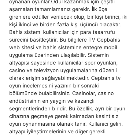
oynanan oyunlar.Ödül kazanmak için çeşitli
aşamaları tamamlamanız gerekir. İlk üçe
girenlere ödüller verilecek olup, bir kişi birinci, iki
kişi ikinci ve birden fazla kişi üçüncü olacaktır.
Bahis sistemi kullanıcılar için para tasarrufu
sürecini basitleştirir. Bu bilgilere TV Cepbahis
web sitesi ve bahis sistemine entegre mobil
uygulama üzerinden ulaşılabilir. Sistemin
altyapısı sayesinde kullanıcılar spor oyunları,
casino ve televizyon uygulamalarına düzenli
olarak erişim sağlayabilmektedir. Cepbahis tv
oyun incelemesini yazının bir sonraki
bölümünde bulabilirsiniz. Casinolar, casino
endüstrisinin en yaygın ve kazançlı
segmentlerinden biridir. Bu özellik, ayrı bir oyun
cihazına geçmeye gerek kalmadan kesintisiz
oyun oynanmasına olanak tanır. Kullanıcı geliri,
altyapı iyileştirmelerinin ve diğer gerekli