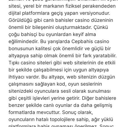
sitesi, yerel bir markanın fiziksel perakendeden
dijital platformlara geçiş yapan versiyonudur.
Görüldüğü gibi canlı bahisler casino düzeninin
önemli bir bileşenini oluşturmaktadır. Çünkü
çoğu bahisçi bu oyunlardan keyif alma
eğilimindedir. Bu yarışlarda Cepbahis casino
bonusunun kalitesi çok önemlidir ve güçlü bir
altyapıya sahip olmak önemli bir fark yaratabilir.
Tıpkı casino siteleri gibi web sitelerinin de etkili
bir şekilde çalışabilmesi için uygun altyapıya
ihtiyacı vardır. Bu altyapı, web sitenizin düzgün
çalışmasını sağlayan kod, oyun seslerinin
sitenizdeki oyunculara sesli olarak sunulması
gibi çeşitli işlevleri yerine getirir. Diğer bahislere
benzer şekilde canlı oyunlar da daha gelişmiş
formatlarda mevcuttur. Sonuç olarak,
oyuncuların hatalı topolojilere sahip, ağır yüklü
platformlara bahis oynaması önerilmez. Sonuç