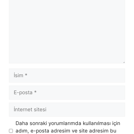
Yorum
İsim
E-
posta
İnternet
sitesi
Daha sonraki yorumlarımda kullanılması için
adım, e-posta adresim ve site adresim bu