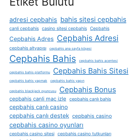
Etiket Bulutu
bahis sitesi cepbahis
adresi cepbahis
canli cepbahis
casino sitesi cepbahis
Cepbahis
Cepbahis Adresi
Cepbahis Adres
cepbahis altyapısı
cepbahis ana sayfa köşesi
Cepbahis Bahis
cepbahis bahis acentesi
Cepbahis Bahis Sitesi
cepbahis bahis platformu
cepbahis bahis yapmak
cepbahis bahis yapın
Cepbahis Bonus
cepbahis blackjack oyuncusu
cepbahis canli maç izle
cepbahis canlı bahis
cepbahis canlı casino
cepbahis canlı destek
cepbahis casino
cepbahis casino oyunları
cepbahis casino sitesi
cepbahis casino tutkunları