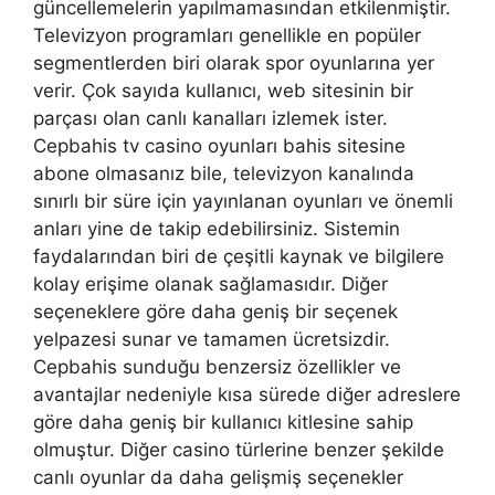
güncellemelerin yapılmamasından etkilenmiştir.
Televizyon programları genellikle en popüler
segmentlerden biri olarak spor oyunlarına yer
verir. Çok sayıda kullanıcı, web sitesinin bir
parçası olan canlı kanalları izlemek ister.
Cepbahis tv casino oyunları bahis sitesine
abone olmasanız bile, televizyon kanalında
sınırlı bir süre için yayınlanan oyunları ve önemli
anları yine de takip edebilirsiniz. Sistemin
faydalarından biri de çeşitli kaynak ve bilgilere
kolay erişime olanak sağlamasıdır. Diğer
seçeneklere göre daha geniş bir seçenek
yelpazesi sunar ve tamamen ücretsizdir.
Cepbahis sunduğu benzersiz özellikler ve
avantajlar nedeniyle kısa sürede diğer adreslere
göre daha geniş bir kullanıcı kitlesine sahip
olmuştur. Diğer casino türlerine benzer şekilde
canlı oyunlar da daha gelişmiş seçenekler