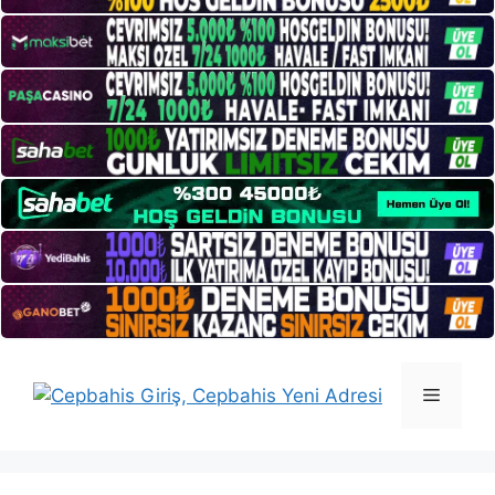
İçeriğe
atla
Menü