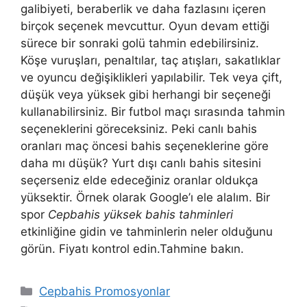
galibiyeti, beraberlik ve daha fazlasını içeren
birçok seçenek mevcuttur. Oyun devam ettiği
sürece bir sonraki golü tahmin edebilirsiniz.
Köşe vuruşları, penaltılar, taç atışları, sakatlıklar
ve oyuncu değişiklikleri yapılabilir. Tek veya çift,
düşük veya yüksek gibi herhangi bir seçeneği
kullanabilirsiniz. Bir futbol maçı sırasında tahmin
seçeneklerini göreceksiniz. Peki canlı bahis
oranları maç öncesi bahis seçeneklerine göre
daha mı düşük? Yurt dışı canlı bahis sitesini
seçerseniz elde edeceğiniz oranlar oldukça
yüksektir. Örnek olarak Google’ı ele alalım. Bir
spor
Cepbahis yüksek bahis tahminleri
etkinliğine gidin ve tahminlerin neler olduğunu
görün. Fiyatı kontrol edin.Tahmine bakın.
Kategoriler
Cepbahis Promosyonlar