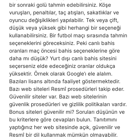
bir sonraki golü tahmin edebilirsiniz. Köşe
vuruşları, penaltılar, taç atışları, sakatlıklar ve
oyuncu değişiklikleri yapılabilir. Tek veya çift,
düşük veya yüksek gibi herhangi bir seçeneği
kullanabilirsiniz. Bir futbol maçı sırasında tahmin
seçeneklerini göreceksiniz. Peki canlı bahis
oranları maç öncesi bahis seçeneklerine göre
daha mı düşük? Yurt dışı canlı bahis sitesini
seçerseniz elde edeceğiniz oranlar oldukça
yüksektir. Örnek olarak Google’ı ele alalım.
Bazıları lisans altında faaliyet göstermektedir.
Bazı web siteleri Resmî prosedürleri takip eder.
Güvenilir siteler var. Bazı web sitelerinin
güvenlik prosedürleri ve gizlilik politikaları vardır.
Bonus siteleri güvenilir mi? Soruları düşünün ve
bu kriterlere göre cevapları bulun. Tanıtımını
yaptığınız her web sitesinde açık, güvenilir ve
Resmî bir dil kullanmak mümkün olmayabilir.