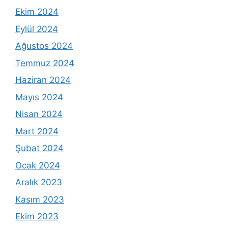
Ekim 2024
Eylül 2024
Ağustos 2024
Temmuz 2024
Haziran 2024
Mayıs 2024
Nisan 2024
Mart 2024
Şubat 2024
Ocak 2024
Aralık 2023
Kasım 2023
Ekim 2023