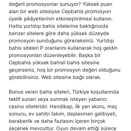
değerli promosyonlar sunuyor? Yüksek puan
alan bir web sitesiyse
Cepbahis promosyon
üyelik şikâyetlerinin etkinleştirilmesi
kullanın.
Hatta yurtdışı bahis sitelerine baktığınızda
benzer sitelere göre daha yüksek düzeyde
promosyon sunduğunu göreceksiniz. Yurtdışı
bahis siteleri P oranlarını kullanarak hoş geldin
promosyonları düzenleyebilir. Başka bir
Cepbahis yüksek bahisli bahis sitesine
geçerseniz, hoş bir promosyon değeri olduğunu
görebilirsiniz. Web sitesine bağlı olarak.
Bonus veren bahis siteleri, Türkiye koşullarında
teklif sunan veya sunmak isteyen yabancı
casino siteleridir. Handikap, ilk yarı skoru, maç
sonucu, ev sahibi takım, deplasman galibiyeti,
beraberlik ve daha fazlasını içeren birçok
seçenek mevcuttur. Oyun devam ettiği sürece