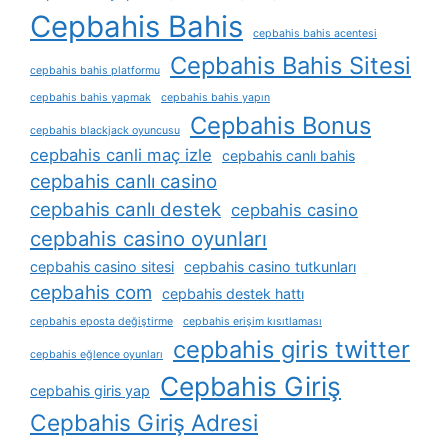
Cepbahis Bahis
cepbahis bahis acentesi
Cepbahis Bahis Sitesi
cepbahis bahis platformu
cepbahis bahis yapmak
cepbahis bahis yapın
Cepbahis Bonus
cepbahis blackjack oyuncusu
cepbahis canli maç izle
cepbahis canlı bahis
cepbahis canlı casino
cepbahis canlı destek
cepbahis casino
cepbahis casino oyunları
cepbahis casino sitesi
cepbahis casino tutkunları
cepbahis com
cepbahis destek hattı
cepbahis eposta değiştirme
cepbahis erişim kısıtlaması
cepbahis giris twitter
cepbahis eğlence oyunları
Cepbahis Giriş
cepbahis giris yap
Cepbahis Giriş Adresi