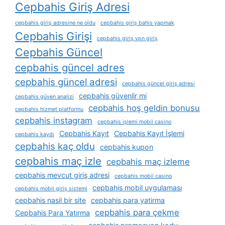
Cepbahis Giriş Adresi
cepbahis giriş adresine ne oldu
cepbahis giriş bahis yapmak
Cepbahis Girişi
cepbahis giriş vpn giriş
Cepbahis Güncel
cepbahis güncel adres
cepbahis güncel adresi
cepbahis güncel giriş adresi
cepbahis güvenlir mi
cepbahis güven analizi
cepbahis hoş geldin bonusu
cepbahis hizmet platformu
cepbahis instagram
cepbahis i̇şlemi mobil casino
Cepbahis Kayıt
Cepbahis Kayıt İşlemi
cepbahis kaydı
cepbahis kaç oldu
cepbahis kupon
cepbahis maç izle
cepbahis maç izleme
cepbahis mevcut giriş adresi
cepbahis mobil casino
cepbahis mobil uygulaması
cepbahis mobil giriş sistemi
cepbahis nasil bir site
cepbahis para yatirma
cepbahis para çekme
Cepbahis Para Yatırma