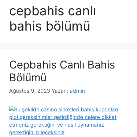
cepbahis canlı
bahis bölümü
Cepbahis Canlı Bahis
Bölümü
Ağustos 9, 2023
Yazarı:
admin