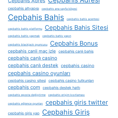
Cepbahis Adres
cepbahis altyapısı
cepbahis ana sayfa köşesi
Cepbahis Bahis
cepbahis bahis acentesi
Cepbahis Bahis Sitesi
cepbahis bahis platformu
cepbahis bahis yapmak
cepbahis bahis yapın
Cepbahis Bonus
cepbahis blackjack oyuncusu
cepbahis canli maç izle
cepbahis canlı bahis
cepbahis canlı casino
cepbahis canlı destek
cepbahis casino
cepbahis casino oyunları
cepbahis casino sitesi
cepbahis casino tutkunları
cepbahis com
cepbahis destek hattı
cepbahis eposta değiştirme
cepbahis erişim kısıtlaması
cepbahis giris twitter
cepbahis eğlence oyunları
Cepbahis Giriş
cepbahis giris yap