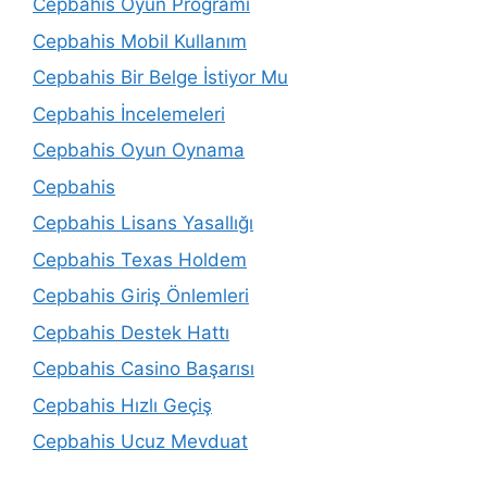
Cepbahis Oyun Programı
Cepbahis Mobil Kullanım
Cepbahis Bir Belge İstiyor Mu
Cepbahis İncelemeleri
Cepbahis Oyun Oynama
Cepbahis
Cepbahis Lisans Yasallığı
Cepbahis Texas Holdem
Cepbahis Giriş Önlemleri
Cepbahis Destek Hattı
Cepbahis Casino Başarısı
Cepbahis Hızlı Geçiş
Cepbahis Ucuz Mevduat