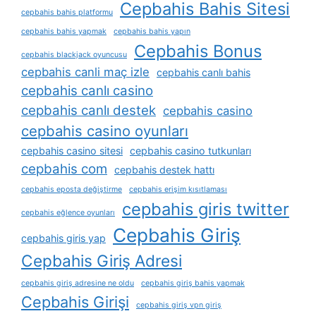
Cepbahis Bahis Sitesi
cepbahis bahis platformu
cepbahis bahis yapmak
cepbahis bahis yapın
Cepbahis Bonus
cepbahis blackjack oyuncusu
cepbahis canli maç izle
cepbahis canlı bahis
cepbahis canlı casino
cepbahis canlı destek
cepbahis casino
cepbahis casino oyunları
cepbahis casino sitesi
cepbahis casino tutkunları
cepbahis com
cepbahis destek hattı
cepbahis eposta değiştirme
cepbahis erişim kısıtlaması
cepbahis giris twitter
cepbahis eğlence oyunları
Cepbahis Giriş
cepbahis giris yap
Cepbahis Giriş Adresi
cepbahis giriş adresine ne oldu
cepbahis giriş bahis yapmak
Cepbahis Girişi
cepbahis giriş vpn giriş