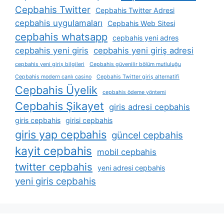
Cepbahis Twitter
Cepbahis Twitter Adresi
cepbahis uygulamaları
Cepbahis Web Sitesi
cepbahis whatsapp
cepbahis yeni adres
cepbahis yeni giris
cepbahis yeni giriş adresi
cepbahis yeni giriş bilgileri
Cepbahis güvenilir bölüm mutluluğu
Cepbahis modern canlı casino
Cepbahis Twitter giriş alternatifi
Cepbahis Üyelik
cepbahis ödeme yöntemi
Cepbahis Şikayet
giris adresi cepbahis
giris cepbahis
girisi cepbahis
giris yap cepbahis
güncel cepbahis
kayit cepbahis
mobil cepbahis
twitter cepbahis
yeni adresi cepbahis
yeni giris cepbahis