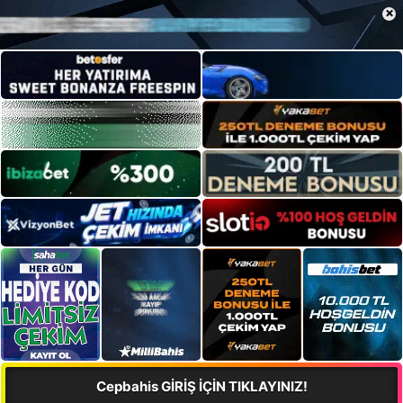
×
Cepbahis GİRİŞ İÇİN TIKLAYINIZ!