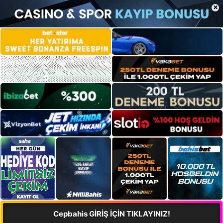
×
Cepbahis GİRİŞ İÇİN TIKLAYINIZ!