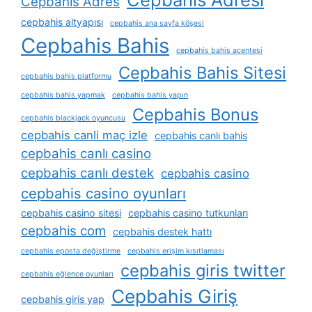
Cepbahis Adres
cepbahis altyapısı
cepbahis ana sayfa köşesi
Cepbahis Bahis
cepbahis bahis acentesi
Cepbahis Bahis Sitesi
cepbahis bahis platformu
cepbahis bahis yapmak
cepbahis bahis yapın
Cepbahis Bonus
cepbahis blackjack oyuncusu
cepbahis canli maç izle
cepbahis canlı bahis
cepbahis canlı casino
cepbahis canlı destek
cepbahis casino
cepbahis casino oyunları
cepbahis casino sitesi
cepbahis casino tutkunları
cepbahis com
cepbahis destek hattı
cepbahis eposta değiştirme
cepbahis erişim kısıtlaması
cepbahis giris twitter
cepbahis eğlence oyunları
Cepbahis Giriş
cepbahis giris yap