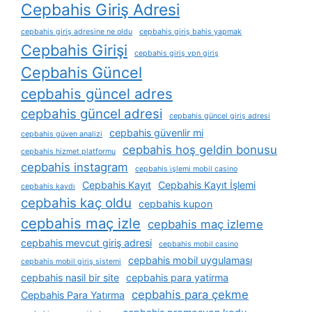
Cepbahis Giriş Adresi
cepbahis giriş adresine ne oldu
cepbahis giriş bahis yapmak
Cepbahis Girişi
cepbahis giriş vpn giriş
Cepbahis Güncel
cepbahis güncel adres
cepbahis güncel adresi
cepbahis güncel giriş adresi
cepbahis güvenlir mi
cepbahis güven analizi
cepbahis hoş geldin bonusu
cepbahis hizmet platformu
cepbahis instagram
cepbahis i̇şlemi mobil casino
Cepbahis Kayıt
Cepbahis Kayıt İşlemi
cepbahis kaydı
cepbahis kaç oldu
cepbahis kupon
cepbahis maç izle
cepbahis maç izleme
cepbahis mevcut giriş adresi
cepbahis mobil casino
cepbahis mobil uygulaması
cepbahis mobil giriş sistemi
cepbahis nasil bir site
cepbahis para yatirma
cepbahis para çekme
Cepbahis Para Yatırma