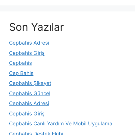
Son Yazılar
Cepbahis Adresi
Cepbahis Giriş
Cepbahis
Cep Bahis
Cepbahis Şikayet
Cepbahis Güncel
Cepbahis Adresi
Cepbahis Giriş
Cepbahis Canlı Yardım Ve Mobil Uygulama
Cepbahis Destek Ekibi