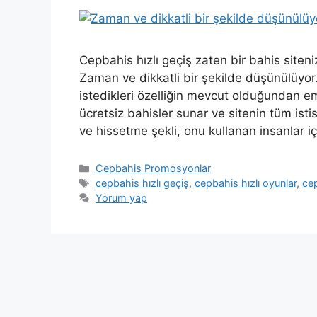
Cepbahis hızlı geçiş zaten bir bahis siten
Zaman ve dikkatli bir şekilde düşünülüyo
istedikleri özelliğin mevcut olduğundan em
ücretsiz bahisler sunar ve sitenin tüm isti
ve hissetme şekli, onu kullanan insanlar i
Kategoriler
Cepbahis Promosyonlar
Etiketler
cepbahis hızlı geçiş
,
cepbahis hızlı oyunlar
,
cep
Yorum yap