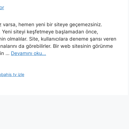
iz varsa, hemen yeni bir siteye geçemezsiniz.
r. Yeni siteyi keşfetmeye başlamadan önce,
in olmalılar. Site, kullanıcılara deneme şansı veren
snalarını da görebilirler. Bir web sitesinin görünme
çin …
Devamını oku…
bahis tv izle