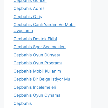
Cepbahis Güncel
Cepbahis Adresi
Cepbahis Giriş
Cepbahis Canlı Yardım Ve Mobil
Uygulama
Cepbahis Destek Ekibi
Cepbahis Spor Seçenekleri
Cepbahis Oyun Dünyası
Cepbahis Oyun Programı
Cepbahis Mobil Kullanım
Cepbahis Bir Belge İstiyor Mu
Cepbahis İncelemeleri
Cepbahis Oyun Oynama
Cepbahis