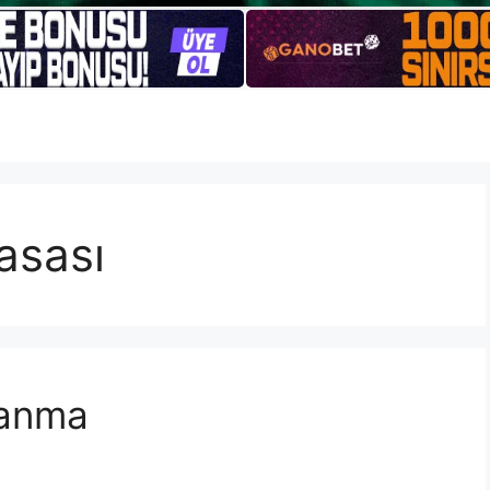
asası
zanma