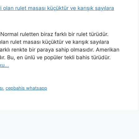
mal ruletten biraz farklı bir rulet türüdür.
olan rulet masası küçüktür ve karışık sayılara
farklı renkte bir paraya sahip olmasıdır. Amerikan
r. Bu, en ünlü ve popüler tekli bahis türüdür.
oku…
sı
,
cepbahis whatsapp