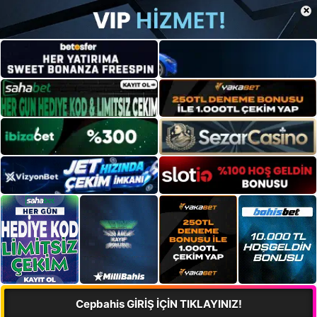
×
Cepbahis GİRİŞ İÇİN TIKLAYINIZ!