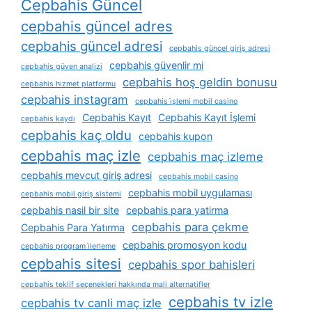
Cepbahis Güncel
cepbahis güncel adres
cepbahis güncel adresi
cepbahis güncel giriş adresi
cepbahis güvenlir mi
cepbahis güven analizi
cepbahis hoş geldin bonusu
cepbahis hizmet platformu
cepbahis instagram
cepbahis i̇şlemi mobil casino
Cepbahis Kayıt
Cepbahis Kayıt İşlemi
cepbahis kaydı
cepbahis kaç oldu
cepbahis kupon
cepbahis maç izle
cepbahis maç izleme
cepbahis mevcut giriş adresi
cepbahis mobil casino
cepbahis mobil uygulaması
cepbahis mobil giriş sistemi
cepbahis nasil bir site
cepbahis para yatirma
cepbahis para çekme
Cepbahis Para Yatırma
cepbahis promosyon kodu
cepbahis program i̇lerleme
cepbahis sitesi
cepbahis spor bahisleri
cepbahis teklif seçenekleri hakkında mali alternatifler
cepbahis tv izle
cepbahis tv canli maç izle