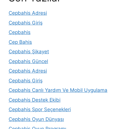
Cepbahis Adresi
Cepbahis Giriş
Cepbahis
Cep Bahis
Cepbahis Şikayet
Cepbahis Güncel
Cepbahis Adresi
Cepbahis Giriş
Cepbahis Canlı Yardım Ve Mobil Uygulama
Cepbahis Destek Ekibi
Cepbahis Spor Seçenekleri
Cepbahis Oyun Dünyası
Cepbahis Oyun Programı