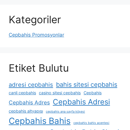
Kategoriler
Cepbahis Promosyonlar
Etiket Bulutu
bahis sitesi cepbahis
adresi cepbahis
canli cepbahis
casino sitesi cepbahis
Cepbahis
Cepbahis Adresi
Cepbahis Adres
cepbahis altyapısı
cepbahis ana sayfa köşesi
Cepbahis Bahis
cepbahis bahis acentesi