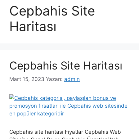
Cepbahis Site
Haritası
Cepbahis Site Haritası
Mart 15, 2023
Yazarı:
admin
Cepbahis site haritası Fiyatlar Cepbahis Web