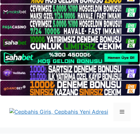
İçeriğe
atla
Menü