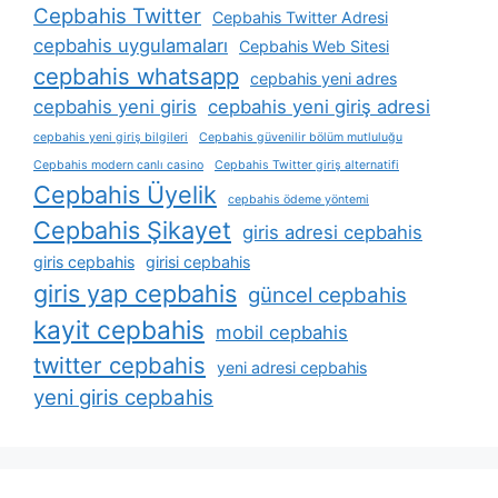
Cepbahis Twitter
Cepbahis Twitter Adresi
cepbahis uygulamaları
Cepbahis Web Sitesi
cepbahis whatsapp
cepbahis yeni adres
cepbahis yeni giris
cepbahis yeni giriş adresi
cepbahis yeni giriş bilgileri
Cepbahis güvenilir bölüm mutluluğu
Cepbahis modern canlı casino
Cepbahis Twitter giriş alternatifi
Cepbahis Üyelik
cepbahis ödeme yöntemi
Cepbahis Şikayet
giris adresi cepbahis
giris cepbahis
girisi cepbahis
giris yap cepbahis
güncel cepbahis
kayit cepbahis
mobil cepbahis
twitter cepbahis
yeni adresi cepbahis
yeni giris cepbahis