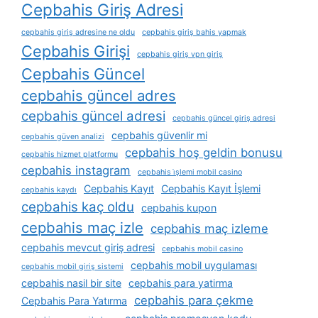
Cepbahis Giriş Adresi
cepbahis giriş adresine ne oldu
cepbahis giriş bahis yapmak
Cepbahis Girişi
cepbahis giriş vpn giriş
Cepbahis Güncel
cepbahis güncel adres
cepbahis güncel adresi
cepbahis güncel giriş adresi
cepbahis güvenlir mi
cepbahis güven analizi
cepbahis hoş geldin bonusu
cepbahis hizmet platformu
cepbahis instagram
cepbahis i̇şlemi mobil casino
Cepbahis Kayıt
Cepbahis Kayıt İşlemi
cepbahis kaydı
cepbahis kaç oldu
cepbahis kupon
cepbahis maç izle
cepbahis maç izleme
cepbahis mevcut giriş adresi
cepbahis mobil casino
cepbahis mobil uygulaması
cepbahis mobil giriş sistemi
cepbahis nasil bir site
cepbahis para yatirma
cepbahis para çekme
Cepbahis Para Yatırma