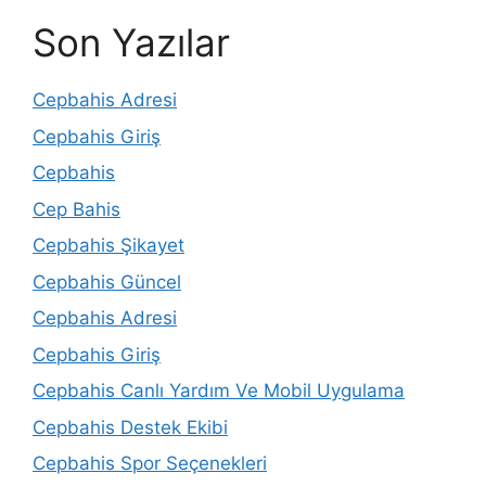
Son Yazılar
Cepbahis Adresi
Cepbahis Giriş
Cepbahis
Cep Bahis
Cepbahis Şikayet
Cepbahis Güncel
Cepbahis Adresi
Cepbahis Giriş
Cepbahis Canlı Yardım Ve Mobil Uygulama
Cepbahis Destek Ekibi
Cepbahis Spor Seçenekleri