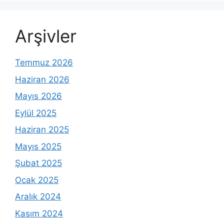
Arşivler
Temmuz 2026
Haziran 2026
Mayıs 2026
Eylül 2025
Haziran 2025
Mayıs 2025
Şubat 2025
Ocak 2025
Aralık 2024
Kasım 2024