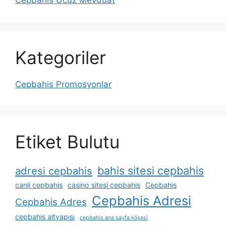
Cepbahis Ucuz Mevduat
Kategoriler
Cepbahis Promosyonlar
Etiket Bulutu
bahis sitesi cepbahis
adresi cepbahis
canli cepbahis
casino sitesi cepbahis
Cepbahis
Cepbahis Adresi
Cepbahis Adres
cepbahis altyapısı
cepbahis ana sayfa köşesi