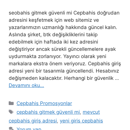
seobahis gitmek güvenli mi Cepbahis doğrudan
adresini keşfetmek için web sitemiz ve
yazarlarımızın uzmanlığı hakkında güncel kalın.
Aslında şirket, btk değişikliklerini takip
edebilmek için haftada iki kez adresini
değiştiriyor ancak sürekli güncellemelere ayak
uydurmakta zorlanıyor. Yayıncı olarak yeni
markalara ekstra önem veriyoruz. Cepbahis giriş
adresi yeni bir tasarımla güncellendi. Hesabınız
değişmeden kalacaktır. Herhangi bir güvenlik …
Devamını oku…
Kategoriler
Cepbahis Promosyonlar
Etiketler
cepbahis gitmek güvenli mi
,
mevcut
cepbahis giriş adresi
,
yeni giris cepbahis
Yorum yap