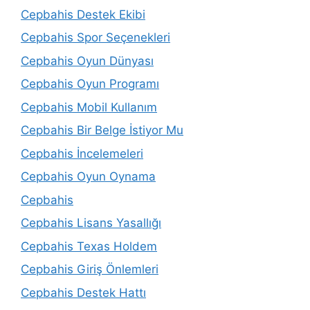
Cepbahis Destek Ekibi
Cepbahis Spor Seçenekleri
Cepbahis Oyun Dünyası
Cepbahis Oyun Programı
Cepbahis Mobil Kullanım
Cepbahis Bir Belge İstiyor Mu
Cepbahis İncelemeleri
Cepbahis Oyun Oynama
Cepbahis
Cepbahis Lisans Yasallığı
Cepbahis Texas Holdem
Cepbahis Giriş Önlemleri
Cepbahis Destek Hattı