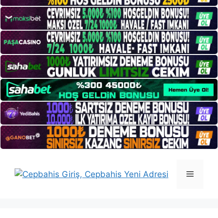
İçeriğe
atla
Menü