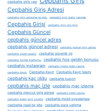
Cepbahis Giriş
cepbahis giris yap
Cepbahis Giriş Adresi
cepbahis giriş adresine ne oldu
cepbahis giriş bahis yapmak
Cepbahis Girişi
cepbahis giriş vpn giriş
Cepbahis Güncel
cepbahis güncel adres
cepbahis güncel adresi
cepbahis güncel giriş adresi
cepbahis güvenlir mi
cepbahis güven analizi
cepbahis hoş geldin bonusu
cepbahis hizmet platformu
cepbahis instagram
cepbahis i̇şlemi mobil casino
Cepbahis Kayıt
Cepbahis Kayıt İşlemi
cepbahis kaydı
cepbahis kaç oldu
cepbahis kupon
cepbahis maç izle
cepbahis maç izleme
cepbahis mevcut giriş adresi
cepbahis mobil casino
cepbahis mobil uygulaması
cepbahis mobil giriş sistemi
cepbahis nasil bir site
cepbahis para yatirma