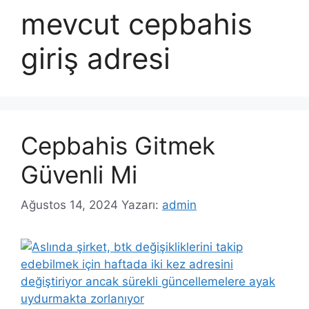
mevcut cepbahis
giriş adresi
Cepbahis Gitmek
Güvenli Mi
Ağustos 14, 2024
Yazarı:
admin