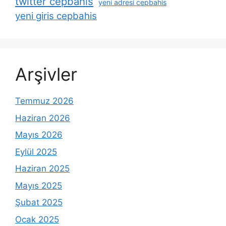
twitter cepbahis
yeni adresi cepbahis
yeni giris cepbahis
Arşivler
Temmuz 2026
Haziran 2026
Mayıs 2026
Eylül 2025
Haziran 2025
Mayıs 2025
Şubat 2025
Ocak 2025